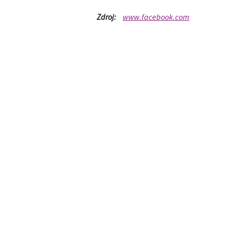
Zdroj:
www.facebook.com