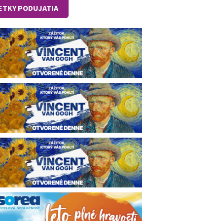
ETKY PODUJATIA