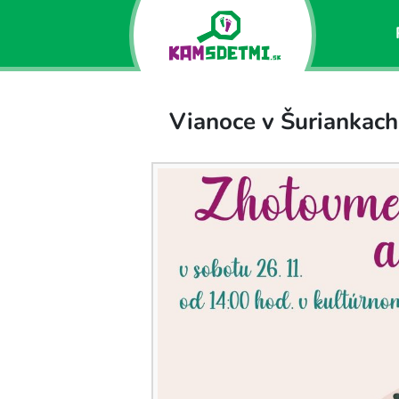
Vianoce v Šuriankach