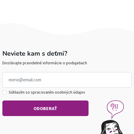
Neviete kam s deťmi?
Dostávajte pravidelné informácie o podujatiach
Súhlasím so spracovaním osobných údajov