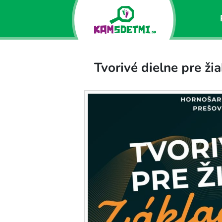
Tvorivé dielne pre ži