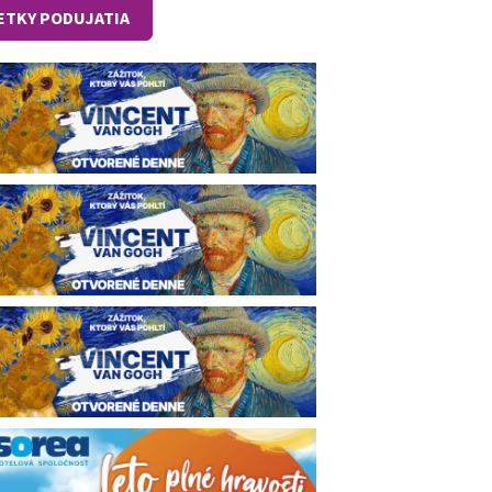
ETKY PODUJATIA