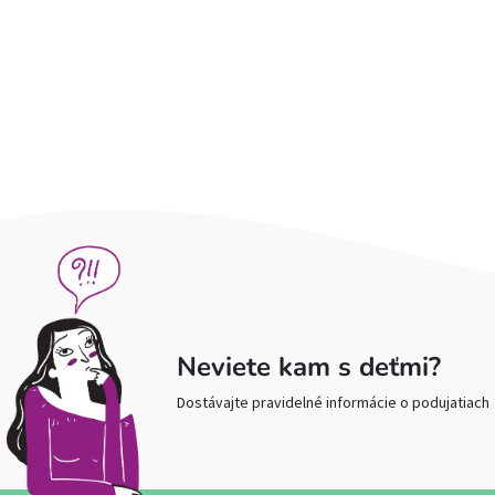
Neviete kam s deťmi?
Dostávajte pravidelné informácie o podujatiach