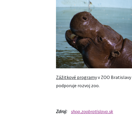
Zážitkové programy
v ZOO Bratislavy
podporuje rozvoj zoo.
Zdroj:
shop.zoobratislava.sk