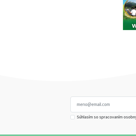
Súhlasím so spracovaním osobn