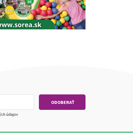
ých údajov