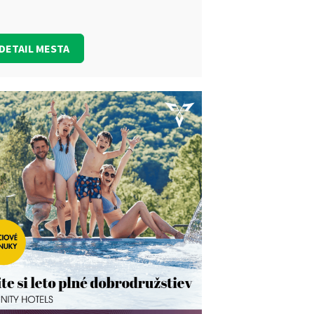
DETAIL MESTA