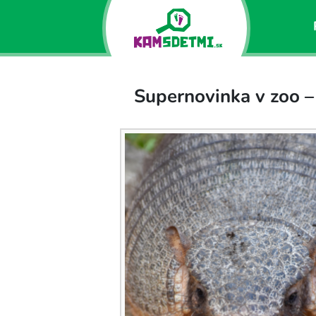
Supernovinka v zoo 