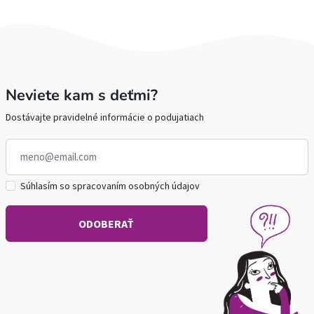
Neviete kam s deťmi?
Dostávajte pravidelné informácie o podujatiach
Súhlasím so spracovaním osobných údajov