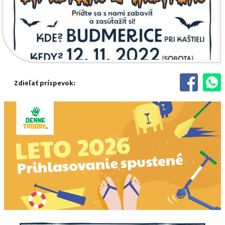
Zdieľať príspevok: