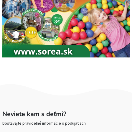
Neviete kam s deťmi?
Dostávajte pravidelné informácie o podujatiach