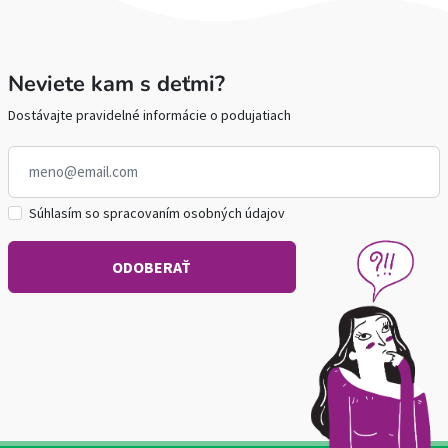
Neviete kam s deťmi?
Dostávajte pravidelné informácie o podujatiach
Súhlasím so spracovaním osobných údajov