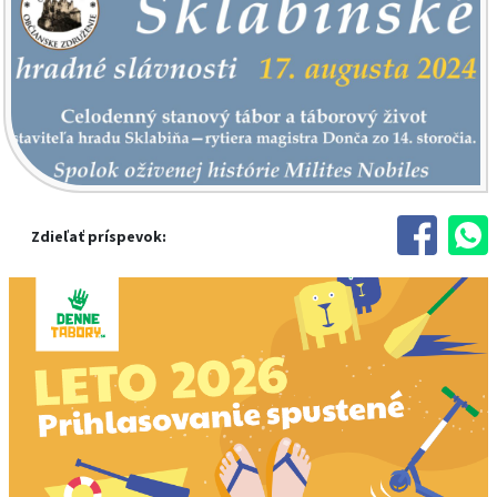
Zdieľať príspevok: