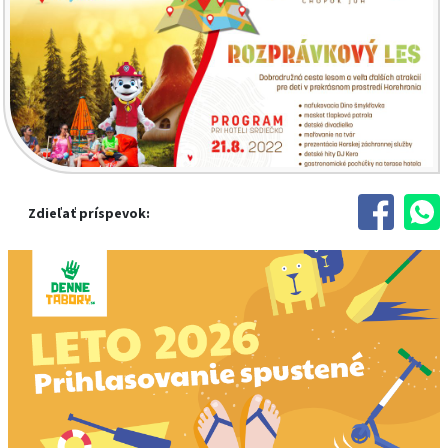
Zdieľať príspevok: