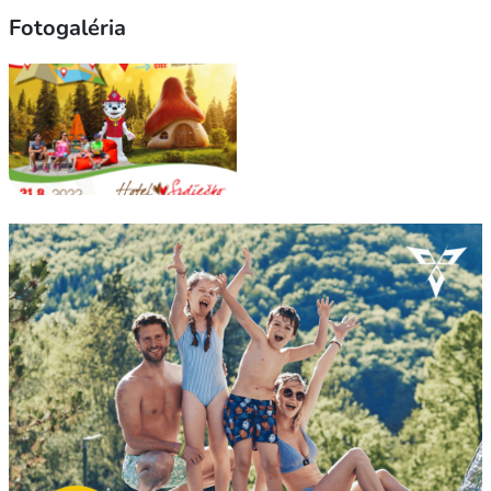
Fotogaléria