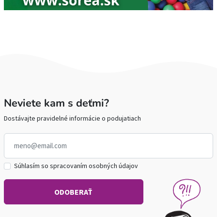
Neviete kam s deťmi?
Dostávajte pravidelné informácie o podujatiach
Súhlasím so spracovaním osobných údajov