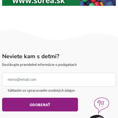
Neviete kam s deťmi?
Dostávajte pravidelné informácie o podujatiach
Súhlasím so spracovaním osobných údajov