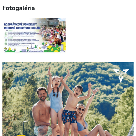
Fotogaléria