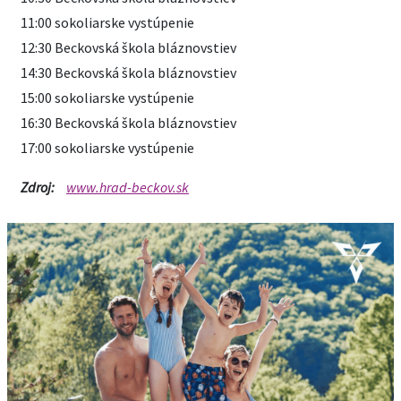
11:00 sokoliarske vystúpenie
12:30 Beckovská škola bláznovstiev
14:30 Beckovská škola bláznovstiev
15:00 sokoliarske vystúpenie
16:30 Beckovská škola bláznovstiev
17:00 sokoliarske vystúpenie
Zdroj:
www.hrad-beckov.sk