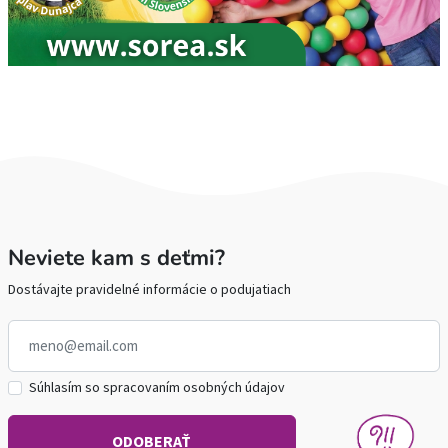
Neviete kam s deťmi?
Dostávajte pravidelné informácie o podujatiach
Súhlasím so spracovaním osobných údajov