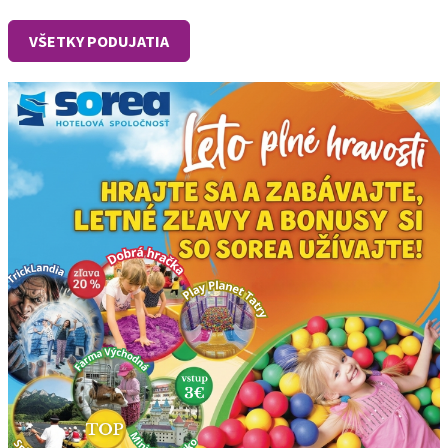
VŠETKY PODUJATIA