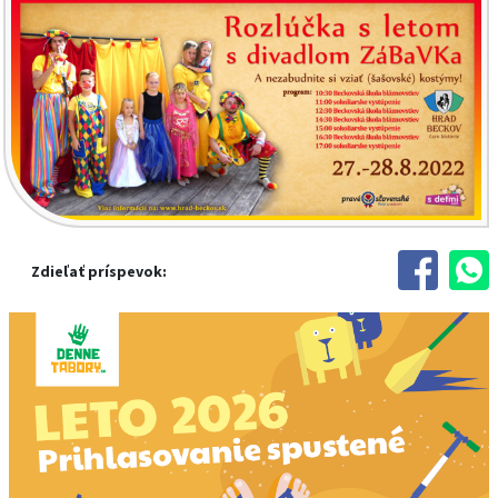
Zdieľať príspevok: