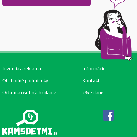
Inzercia a reklama
Informácie
Obchodné podmienky
Kontakt
Ochrana osobných údajov
2% z dane
Facebook