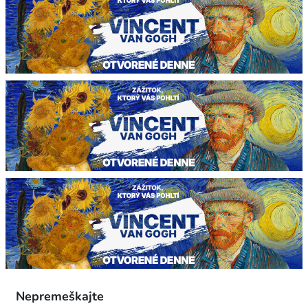
Nepremeškajte