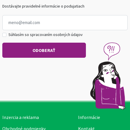
Dostávajte pravidelné informácie o podujatiach
Súhlasím so spracovaním osobných údajov
Inzercia a reklama
Informácie
Obchodné podmienky
Kontakt