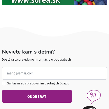
Neviete kam s deťmi?
Dostávajte pravidelné informácie o podujatiach
Súhlasím so spracovaním osobných údajov