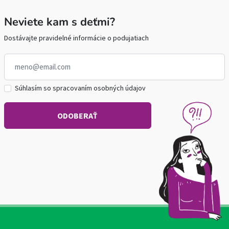
Neviete kam s deťmi?
Dostávajte pravidelné informácie o podujatiach
Súhlasím so spracovaním osobných údajov