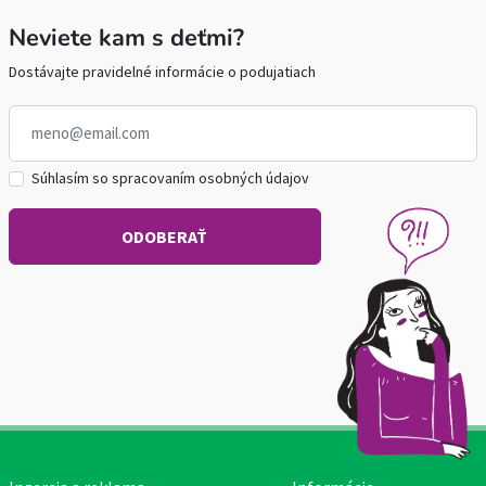
Neviete kam s deťmi?
Dostávajte pravidelné informácie o podujatiach
Súhlasím so spracovaním osobných údajov