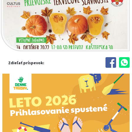
Zdieľať príspevok: