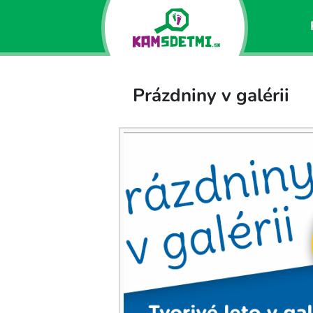
Prázdniny v galérii