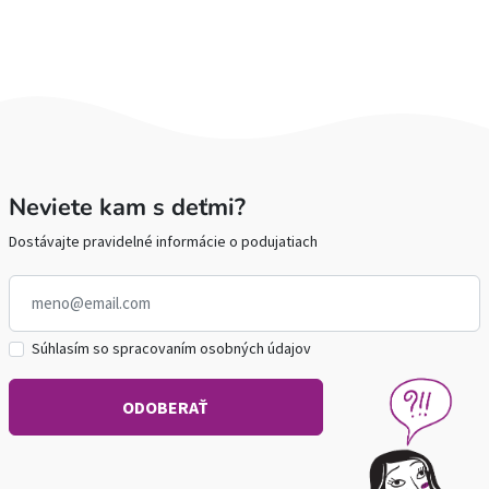
Neviete kam s deťmi?
Dostávajte pravidelné informácie o podujatiach
Súhlasím so spracovaním osobných údajov