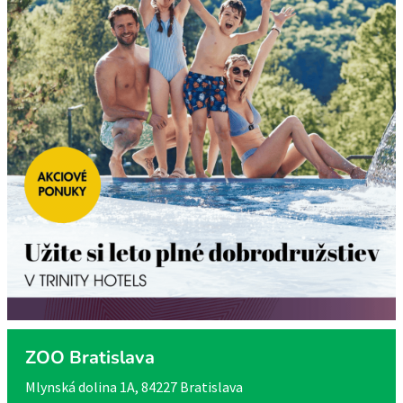
ZOO Bratislava
Mlynská dolina 1A, 84227 Bratislava