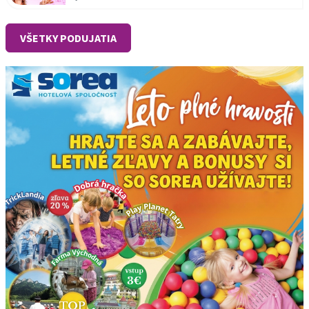
VŠETKY PODUJATIA