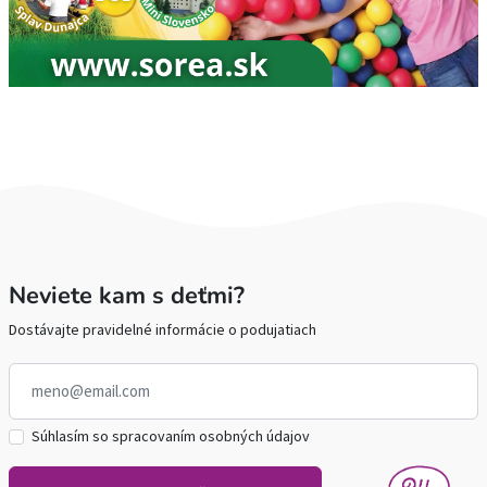
Neviete kam s deťmi?
Dostávajte pravidelné informácie o podujatiach
Súhlasím so spracovaním osobných údajov