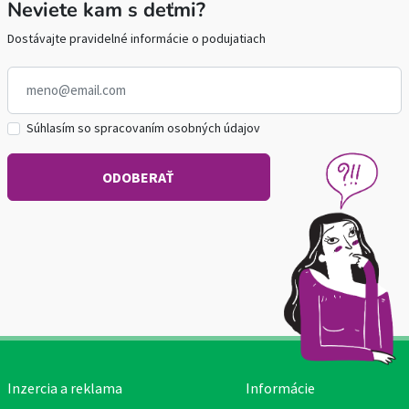
Neviete kam s deťmi?
Dostávajte pravidelné informácie o podujatiach
Súhlasím so spracovaním osobných údajov
Inzercia a reklama
Informácie