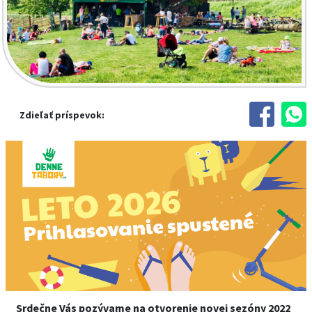
Zdieľať príspevok:
Srdečne Vás pozývame na otvorenie novej sezóny 2022