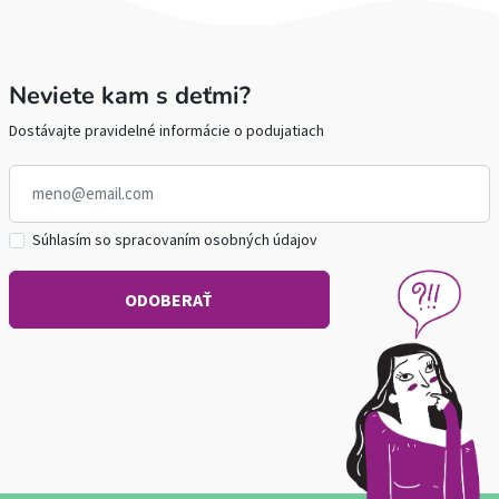
Neviete kam s deťmi?
Dostávajte pravidelné informácie o podujatiach
Súhlasím so spracovaním osobných údajov