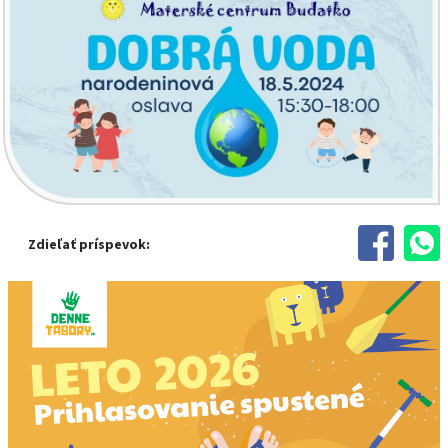
Zdieľať príspevok: