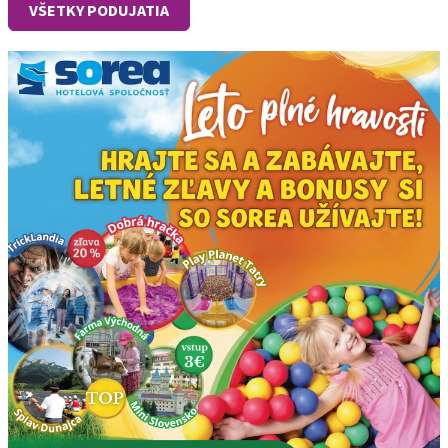
VŠETKY PODUJATIA