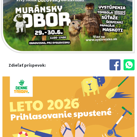
Zdieľať príspevok: