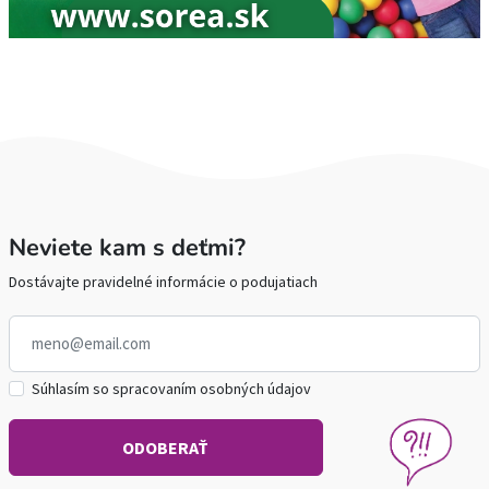
Neviete kam s deťmi?
Dostávajte pravidelné informácie o podujatiach
Súhlasím so spracovaním osobných údajov