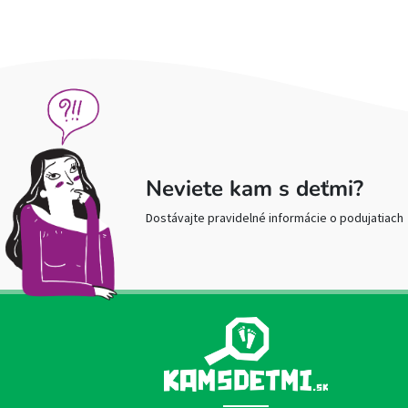
Neviete kam s deťmi?
Dostávajte pravidelné informácie o podujatiach