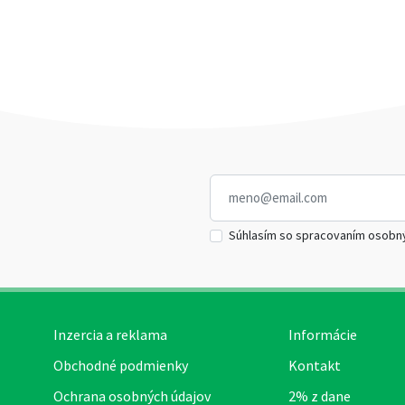
Súhlasím so spracovaním osobn
Inzercia a reklama
Informácie
Obchodné podmienky
Kontakt
Ochrana osobných údajov
2% z dane