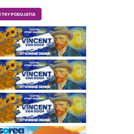
ETKY PODUJATIA