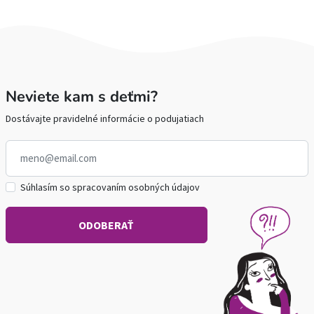
Neviete kam s deťmi?
Dostávajte pravidelné informácie o podujatiach
Súhlasím so spracovaním osobných údajov