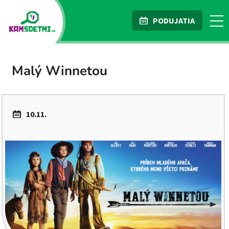
PODUJATIA
Malý Winnetou
10.11.