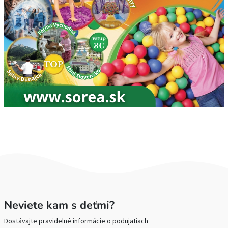
Neviete kam s deťmi?
Dostávajte pravidelné informácie o podujatiach