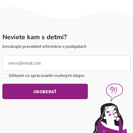
Neviete kam s deťmi?
Dostávajte pravidelné informácie o podujatiach
Súhlasím so spracovaním osobných údajov