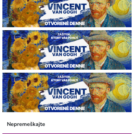
Nepremeškajte