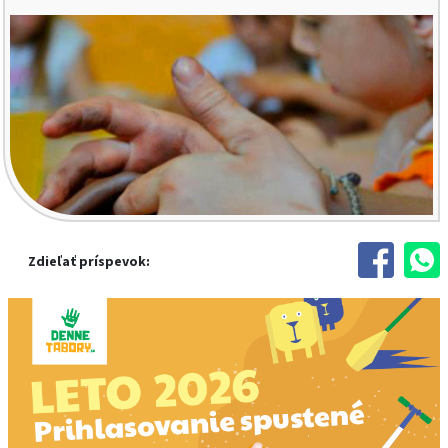
Zdieľať príspevok: