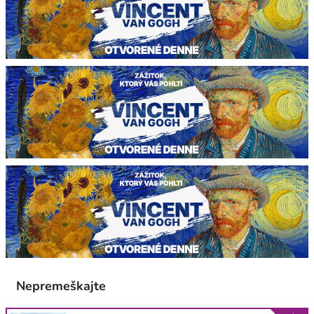
Nepremeškajte