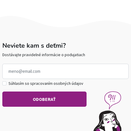
Neviete kam s deťmi?
Dostávajte pravidelné informácie o podujatiach
Súhlasím so spracovaním osobných údajov