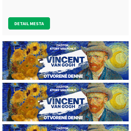
DETAIL MESTA