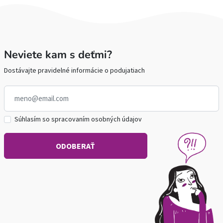
Neviete kam s deťmi?
Dostávajte pravidelné informácie o podujatiach
Súhlasím so spracovaním osobných údajov