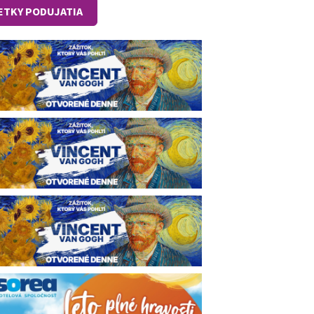
ETKY PODUJATIA