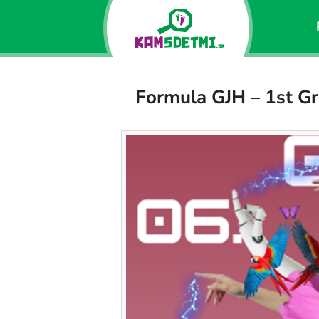
Formula GJH – 1st G