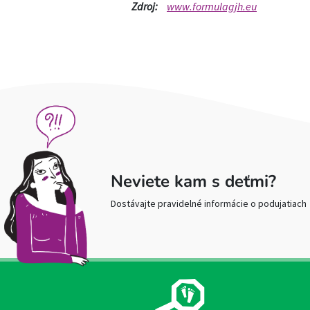
Zdroj:
www.formulagjh.eu
Neviete kam s deťmi?
Dostávajte pravidelné informácie o podujatiach