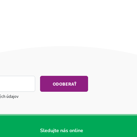
ých údajov
Sledujte nás online