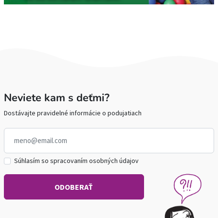
Neviete kam s deťmi?
Dostávajte pravidelné informácie o podujatiach
Súhlasím so spracovaním osobných údajov