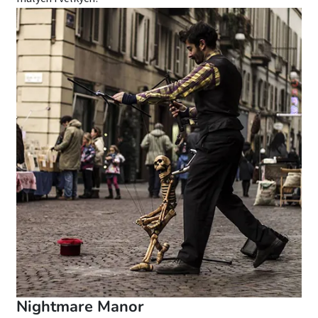
Nightmare Manor