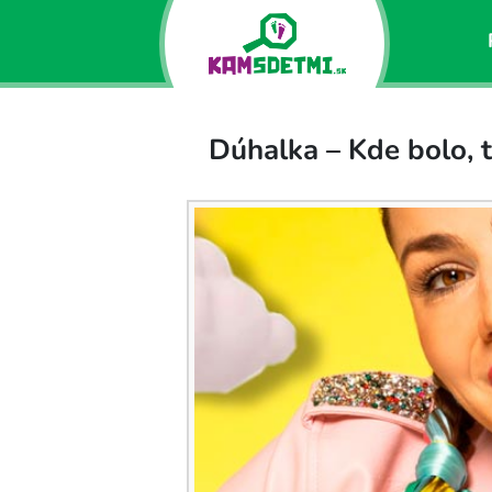
Dúhalka – Kde bolo, t