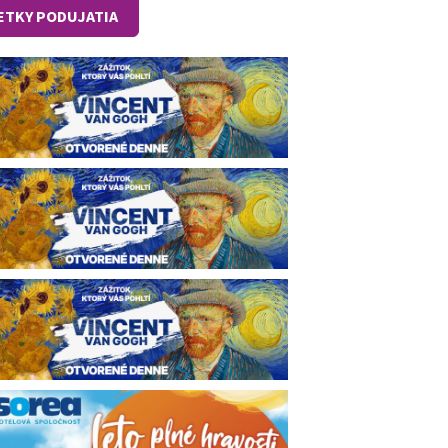
ETKY PODUJATIA