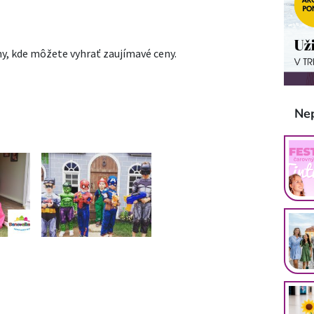
y, kde môžete vyhrať zaujímavé ceny.
Ne