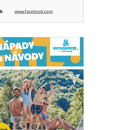
b
www.facebook.com