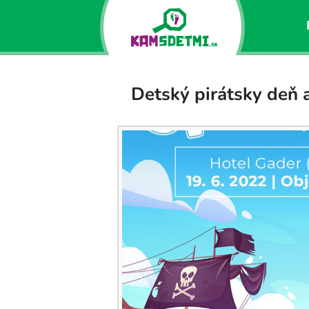
Detský pirátsky deň 