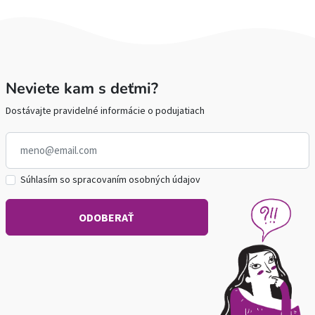
Neviete kam s deťmi?
Dostávajte pravidelné informácie o podujatiach
Súhlasím so spracovaním osobných údajov