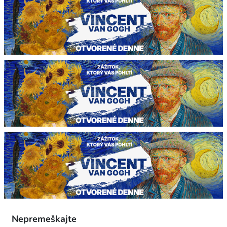
Nepremeškajte