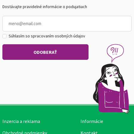
Dostávajte pravidelné informácie o podujatiach
Súhlasím so spracovaním osobných údajov
Inzercia a reklama
Informácie
Obchodné podmienky
Kontakt