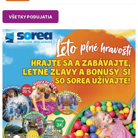
VŠETKY PODUJATIA