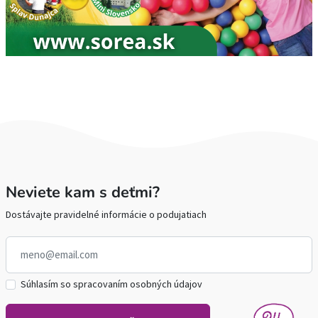
Neviete kam s deťmi?
Dostávajte pravidelné informácie o podujatiach
Súhlasím so spracovaním osobných údajov