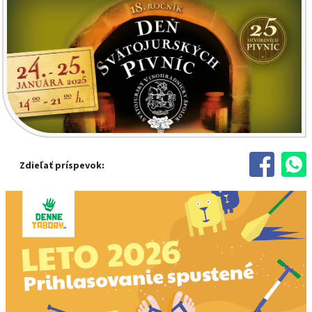
Zdieľať príspevok: