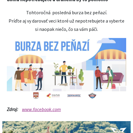
Tohtoročná posledná burza bez peňazí.
Príďte aj vy darovať veci ktoré už nepotrebujete a vyberte
si naopak niečo, čo sa vám páči.
Zdroj:
www.facebook.com