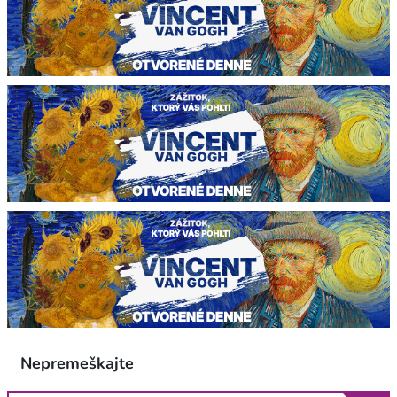
Nepremeškajte