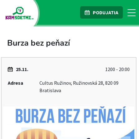
PODUJATIA
Burza bez peňazí
25.11.
1200 - 20:00
Adresa
Cultus Ružinov, Ružinovská 28, 820 09
Bratislava