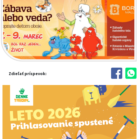
Zdieľať príspevok: