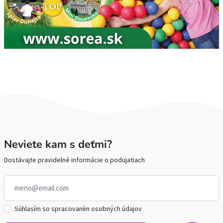
Neviete kam s deťmi?
Dostávajte pravidelné informácie o podujatiach
Súhlasím so spracovaním osobných údajov