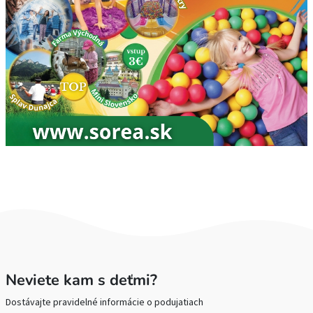
Neviete kam s deťmi?
Dostávajte pravidelné informácie o podujatiach