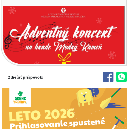
Zdieľať príspevok: