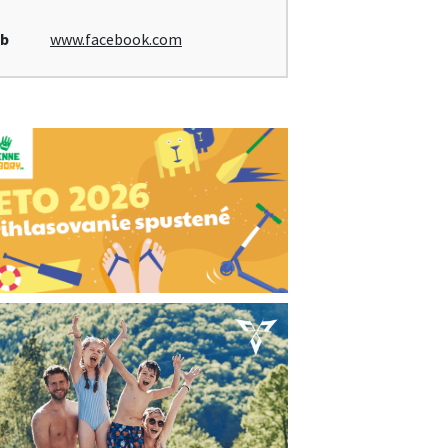
b
www.facebook.com