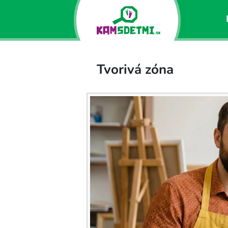
Tvorivá zóna