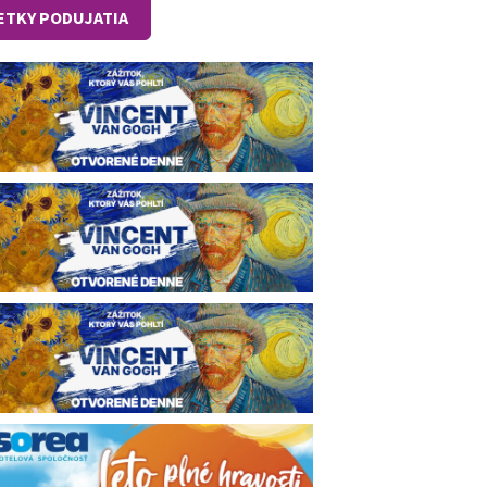
ETKY PODUJATIA