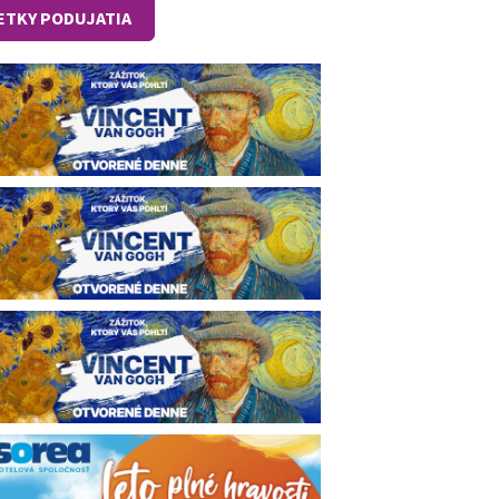
ETKY PODUJATIA