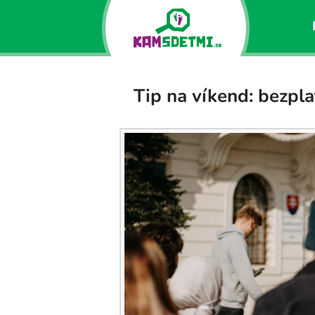
Tip na víkend: bezpla