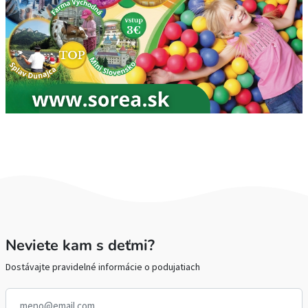
Neviete kam s deťmi?
Dostávajte pravidelné informácie o podujatiach