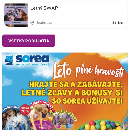
Letný SWAP
Bratislava
Zajtra
VŠETKY PODUJATIA