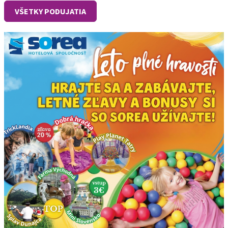
VŠETKY PODUJATIA