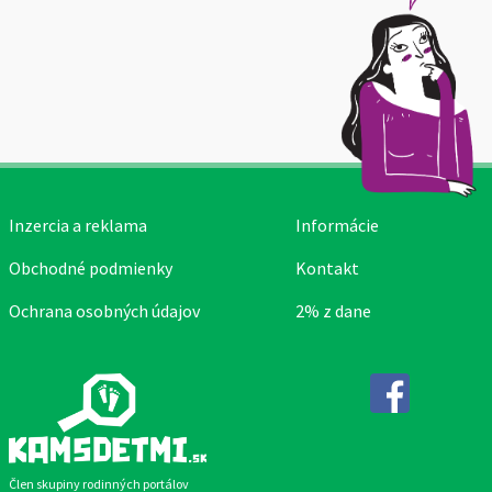
Inzercia a reklama
Informácie
Obchodné podmienky
Kontakt
Ochrana osobných údajov
2% z dane
Facebook
Člen skupiny rodinných portálov