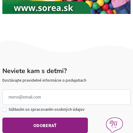
Neviete kam s deťmi?
Dostávajte pravidelné informácie o podujatiach
Súhlasím so spracovaním osobných údajov