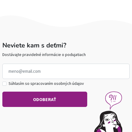
Neviete kam s deťmi?
Dostávajte pravidelné informácie o podujatiach
Súhlasím so spracovaním osobných údajov