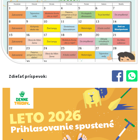
Zdieľať príspevok: