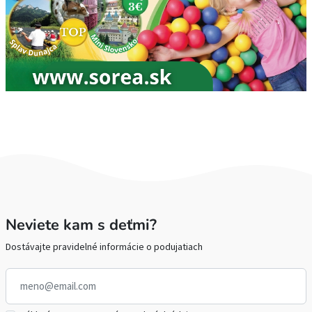
Neviete kam s deťmi?
Dostávajte pravidelné informácie o podujatiach