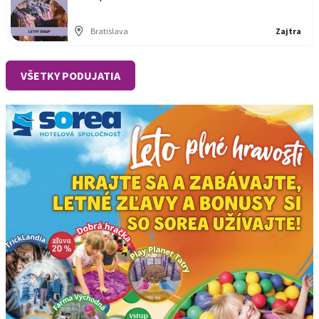
Bratislava
Zajtra
VŠETKY PODUJATIA