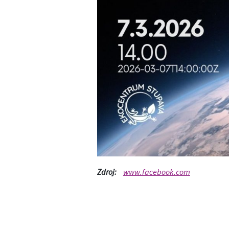
Zdroj:
www.facebook.com