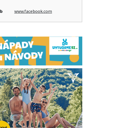
b
www.facebook.com