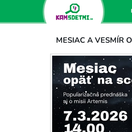
MESIAC A VESMÍR 