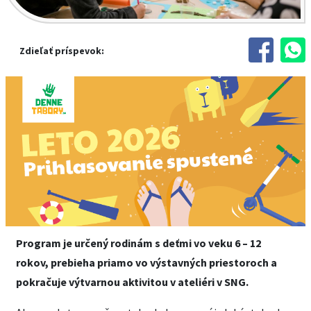
Zdieľať príspevok:
Program je určený rodinám s deťmi vo veku 6 – 12
rokov, prebieha priamo vo výstavných priestoroch a
pokračuje výtvarnou aktivitou v ateliéri v SNG.