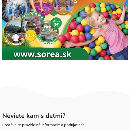
Neviete kam s deťmi?
Dostávajte pravidelné informácie o podujatiach