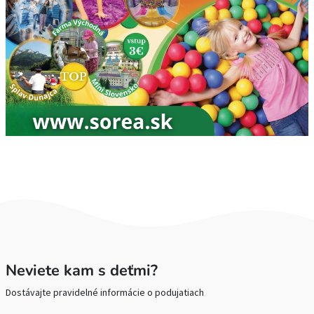
Neviete kam s deťmi?
Dostávajte pravidelné informácie o podujatiach