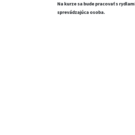
Na kurze sa bude pracovať s rydlam
sprevádzajúca osoba.