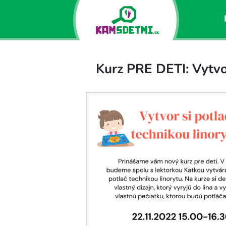
Kurz PRE DETI: Vytvor